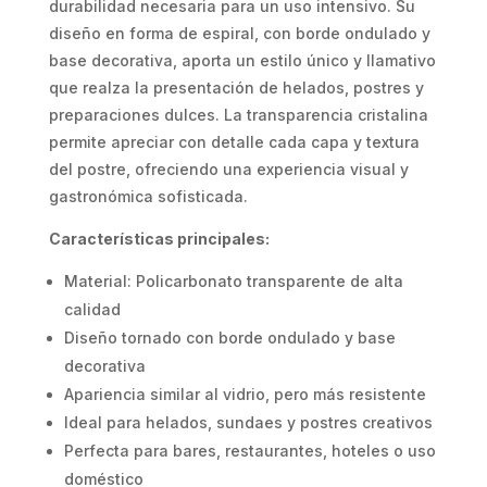
durabilidad necesaria para un uso intensivo. Su
diseño en forma de espiral, con borde ondulado y
base decorativa, aporta un estilo único y llamativo
que realza la presentación de helados, postres y
preparaciones dulces. La transparencia cristalina
permite apreciar con detalle cada capa y textura
del postre, ofreciendo una experiencia visual y
gastronómica sofisticada.
Características principales:
Material: Policarbonato transparente de alta
calidad
Diseño tornado con borde ondulado y base
decorativa
Apariencia similar al vidrio, pero más resistente
Ideal para helados, sundaes y postres creativos
Perfecta para bares, restaurantes, hoteles o uso
doméstico