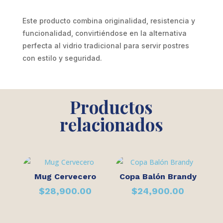
Este producto combina originalidad, resistencia y
funcionalidad, convirtiéndose en la alternativa
perfecta al vidrio tradicional para servir postres
con estilo y seguridad.
Productos
relacionados
Mug Cervecero
Copa Balón Brandy
$
28,900.00
$
24,900.00