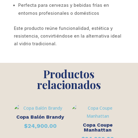
Perfecta para cervezas y bebidas frías en
entornos profesionales o domésticos
Este producto reúne funcionalidad, estética y
resistencia, convirtiéndose en la alternativa ideal
al vidrio tradicional.
Productos
relacionados
Copa Balón Brandy
Copa Coupe
$
24,900.00
Manhattan