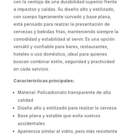
con la ventaja de una durabilidad superior frente
a impactos y caídas. Su diseño alto y estilizado,
con cuerpo ligeramente curvado y base plana,
está pensado para realzar la presentación de
cervezas y bebidas frías, manteniendo siempre la
comodidad y estabilidad al servir. Es una opción
versátil y confiable para bares, restaurantes,
hoteles o uso doméstico, ideal para quienes
buscan combinar estilo, seguridad y practicidad
en cada servicio.
Características principales:
Material: Policarbonato transparente de alta
calidad
Diseño alto y estilizado para realzar la cerveza
Base plana y estable que evita vuelcos
accidentales
Apariencia similar al vidrio, pero más resistente