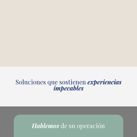
Soluciones que sostienen
experiencias
impecables
Hablemos
de su operación