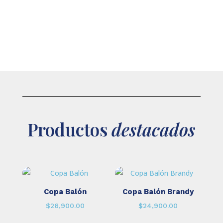
Productos
destacados
Copa Balón
Copa Balón Brandy
$
26,900.00
$
24,900.00