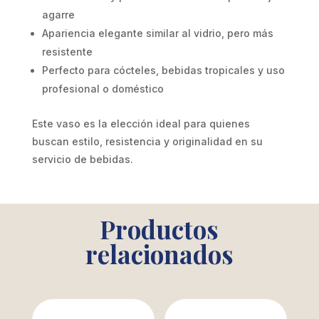
agarre
Apariencia elegante similar al vidrio, pero más
resistente
Perfecto para cócteles, bebidas tropicales y uso
profesional o doméstico
Este vaso es la elección ideal para quienes
buscan estilo, resistencia y originalidad en su
servicio de bebidas.
Productos
relacionados