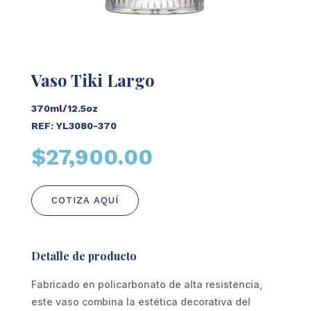
Vaso Tiki Largo
370ml/12.5oz
REF: YL3080-370
$
27,900.00
COTIZA AQUÍ
Detalle de producto
Fabricado en policarbonato de alta resistencia,
este vaso combina la estética decorativa del